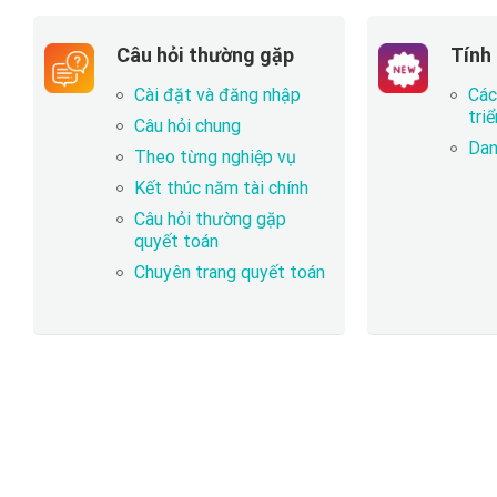
Câu hỏi thường gặp
Tính
Cài đặt và đăng nhập
Các
tri
Câu hỏi chung
Dan
Theo từng nghiệp vụ
Kết thúc năm tài chính
Câu hỏi thường gặp
quyết toán
Chuyên trang quyết toán