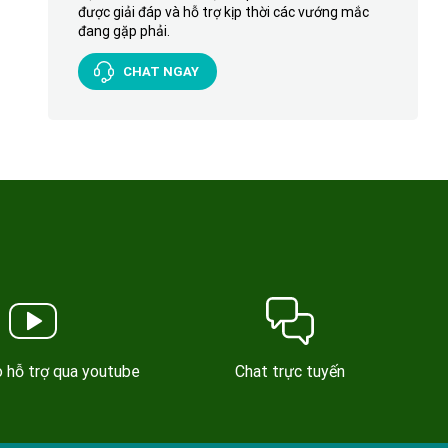
được giải đáp và hỗ trợ kịp thời các vướng mắc
đang gặp phải.
CHAT NGAY
Chat trực tuyến
 hỗ trợ qua youtube