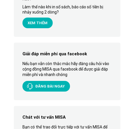
Làm thế nào khi in sổ sách, báo cáo số tiền bị
nhảy xuống 2 dòng?
XEM THÊM
Giải đáp miễn phí qua facebook
Nếu bạn vẫn còn thắc mắc hãy đăng câu hỏi vào
cộng đồng MISA qua facebook để được giải đáp
miễn phí và nhanh chóng
ĐĂNG BÀI NGAY
Chát với tư vấn MISA
Bạn có thể trao đổi trực tiếp với tư vấn MISA để