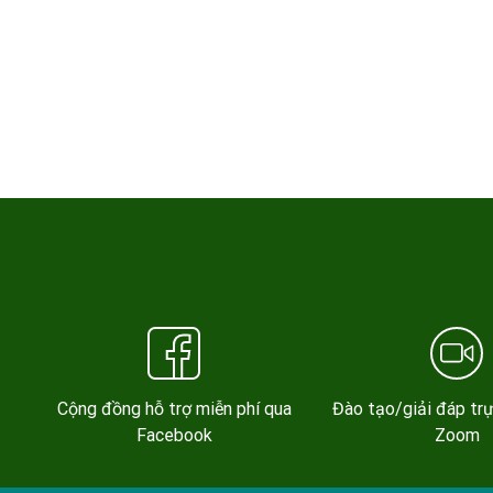
Cộng đồng hỗ trợ miễn phí qua
Đào tạo/giải đáp tr
Facebook
Zoom