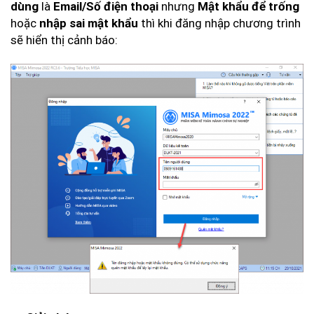
dùng
là
Email/Số điện thoại
nhưng
Mật khẩu để trống
hoặc
nhập sai mật khẩu
thì khi đăng nhập chương trình
sẽ hiển thị cảnh báo: