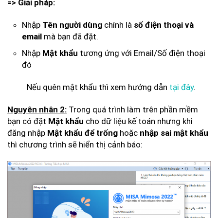
=> Giải pháp:
Nhập
Tên người dùng
chính là
số điện thoại và
email
mà bạn đã đặt.
Nhập
Mật khẩu
tương ứng với Email/Số điện thoại
đó
Nếu quên mật khẩu thì xem hướng dẫn
tại đây
.
Nguyên nhân 2:
Trong quá trình làm trên phần mềm
bạn có đặt
Mật khẩu
cho dữ liệu kế toán nhưng khi
đăng nhập
Mật khẩu để trống
hoặc
nhập sai mật khẩu
thì chương trình sẽ hiển thị cảnh báo: