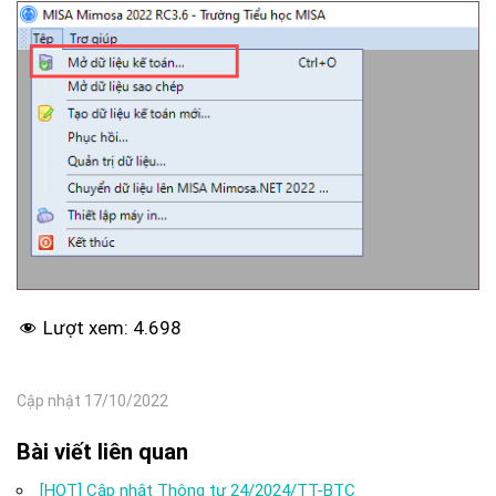
Lượt xem:
4.698
Cập nhật 17/10/2022
Bài viết liên quan
[HOT] Cập nhật Thông tư 24/2024/TT-BTC