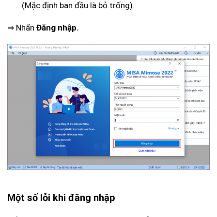
(Mặc định ban đầu là bỏ trống).
⇒ Nhấn
Đăng nhập.
Một số lỗi khi đăng nhập