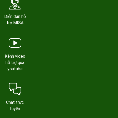
Diễn đàn hỗ
trợ MISA
Kênh video
hỗ trợ qua
youtube
Chat trực
tuyến