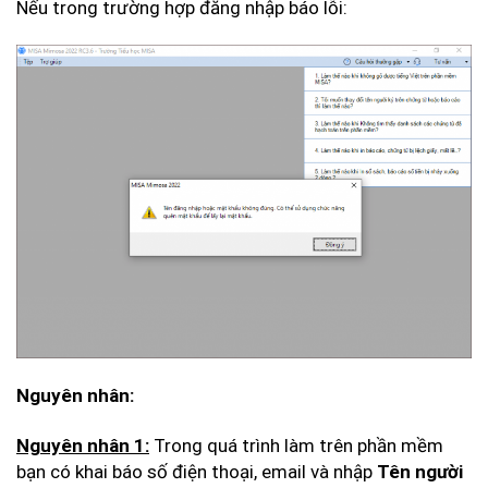
Nếu trong trường hợp đăng nhập báo lỗi:
Nguyên nhân:
Nguyên nhân 1:
Trong quá trình làm trên phần mềm
bạn có khai báo số điện thoại, email và nhập
Tên người