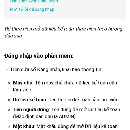
Đăng nhập vào phần mềm:
Một số lỗi khi đăng nhập
Để thực hiện mở dữ liệu kế toán, thực hiện theo hướng
dẫn sau:
Đăng nhập vào phần mềm:
– Trên cửa sổ Đăng nhập, khai báo thông tin:
Máy chủ
: Tên máy chủ chứa dữ liệu kế toán cần
làm việc.
Dữ liệu kế toán
: Tên Dữ liệu kế toán cần làm việc.
Tên người dùng
: Tên dùng để mở Dữ liệu kế toán
(Mặc định ban đầu là ADMIN).
Mật khẩu
: Mật khẩu dùng để mở Dữ liệu kế toán