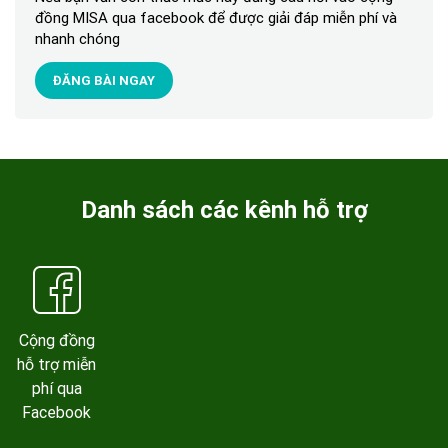
đồng MISA qua facebook để được giải đáp miễn phí và
nhanh chóng
ĐĂNG BÀI NGAY
Danh sách các kênh hỗ trợ
Cộng đồng
hỗ trợ miễn
phí qua
Facebook