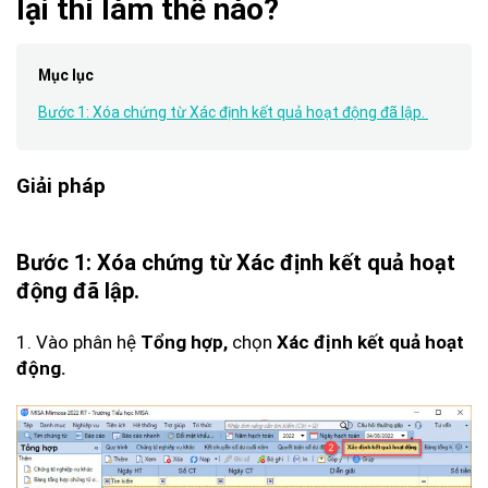
lại thì làm thế nào?
Mục lục
Bước 1: Xóa chứng từ Xác định kết quả hoạt động đã lập.
Giải pháp
Bước 1:
Xóa
chứng từ Xác định kết quả hoạt
động đã lập.
1. Vào phân hệ
Tổng hợp,
chọn
Xác định kết quả hoạt
động.