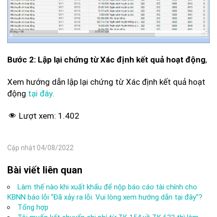
Bước 2:
Lập lại chứng từ Xác định kết quả hoạt động
,
Xem hướng dẫn lập lại chứng từ Xác định kết quả hoạt
động
tại đây.
Lượt xem:
1.402
Cập nhật 04/08/2022
Bài viết liên quan
Làm thế nào khi xuất khẩu để nộp báo cáo tài chính cho
KBNN báo lỗi “Đã xảy ra lỗi. Vui lòng xem hướng dẫn tại đây”?
Tổng hợp