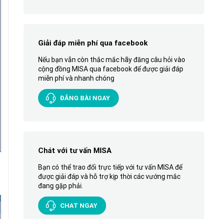
Giải đáp miễn phí qua facebook
Nếu bạn vẫn còn thắc mắc hãy đăng câu hỏi vào
cộng đồng MISA qua facebook để được giải đáp
miễn phí và nhanh chóng
ĐĂNG BÀI NGAY
Chát với tư vấn MISA
Bạn có thể trao đổi trực tiếp với tư vấn MISA để
được giải đáp và hỗ trợ kịp thời các vướng mắc
đang gặp phải.
CHAT NGAY