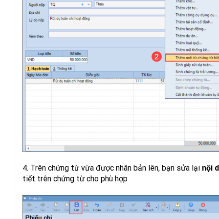
4. Trên chứng từ vừa được nhân bản lên, bạn sửa lại
nội 
tiết trên chứng từ cho phù hợp