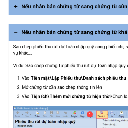
Nếu nhân bản chứng từ sang chứng từ cùng
Nếu nhân bản chứng từ sang chứng từ khác
Kho bạc\Rút dự toán
Sao chép phiếu thu rút dự toán nhập quỹ sang phiếu chi, sa
vụ khác,…
Ví dụ: Sao chép chứng từ phiếu thu rút dự toán nhập quỹ 
Vào
Tiền mặt\Lập Phiếu thu\Danh sách phiếu thu
Mở chứng từ cần sao chép thông tin lên
Vào
Tiện ích\Thêm mới chứng từ hiện thời
\Chọn lo