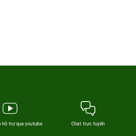
Chat trực tuyến
 hỗ trợ qua youtube