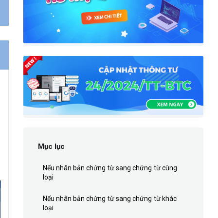
Mục lục
Nếu nhân bản chứng từ sang chứng từ cùng
loại
Nếu nhân bản chứng từ sang chứng từ khác
loại