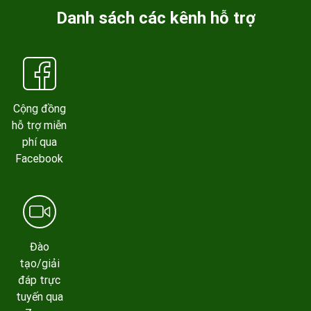
Danh sách các kênh hỗ trợ
Cộng đồng
hỗ trợ miễn
phí qua
Facebook
Đào
tạo/giải
đáp trực
tuyến qua