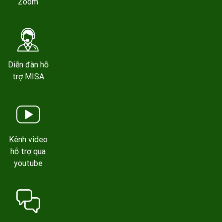
Zoom
Diễn đàn hỗ
trợ MISA
Kênh video
hỗ trợ qua
youtube