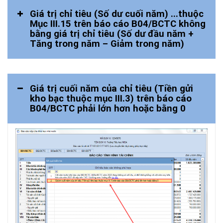
Giá trị chỉ tiêu (Số dư cuối năm) ...thuộc
Mục III.15 trên báo cáo B04/BCTC không
bằng giá trị chỉ tiêu (Số dư đầu năm +
Tăng trong năm – Giảm trong năm)
Giá trị cuối năm của chỉ tiêu (Tiền gửi
kho bạc thuộc mục III.3) trên báo cáo
B04/BCTC phải lớn hơn hoặc bằng 0