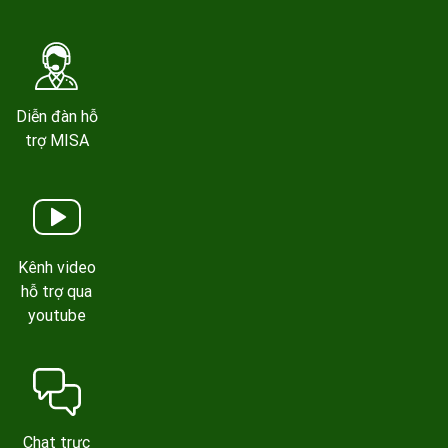
Diễn đàn hỗ
trợ MISA
Kênh video
hỗ trợ qua
youtube
Chat trực