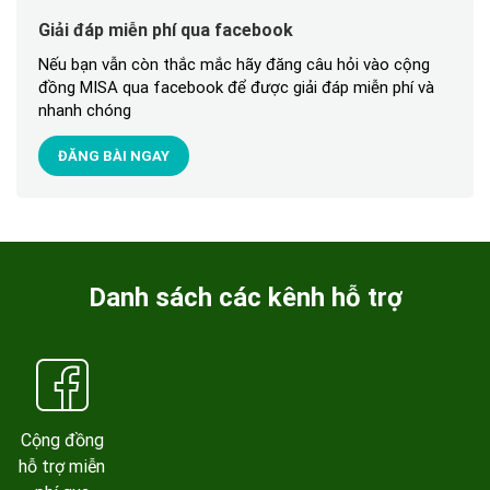
Giải đáp miễn phí qua facebook
Nếu bạn vẫn còn thắc mắc hãy đăng câu hỏi vào cộng
đồng MISA qua facebook để được giải đáp miễn phí và
nhanh chóng
ĐĂNG BÀI NGAY
Danh sách các kênh hỗ trợ
Cộng đồng
hỗ trợ miễn