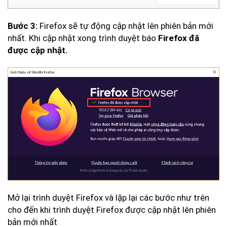
Bước 3:
Firefox sẽ tự động cập nhật lên phiên bản mới
nhất. Khi cập nhật xong trình duyệt báo
Firefox đã
được cập nhật.
Mở lại trình duyệt Firefox và lặp lại các bước như trên
cho đến khi trình duyệt Firefox được cập nhật lên phiên
bản mới nhất