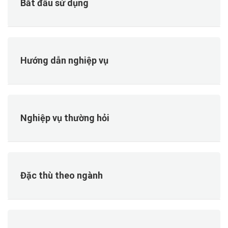
Bắt đầu sử dụng
Hướng dẫn nghiệp vụ
Nghiệp vụ thường hỏi
Đặc thù theo ngành