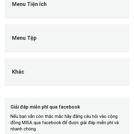
Menu Tiện ích
Menu Tệp
Khác
Giải đáp miễn phí qua facebook
Nếu bạn vẫn còn thắc mắc hãy đăng câu hỏi vào cộng
đồng MISA qua facebook để được giải đáp miễn phí và
nhanh chóng