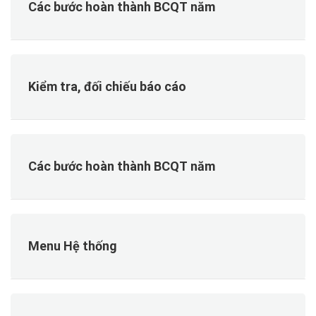
Các bước hoàn thành BCQT năm
Kiểm tra, đối chiếu báo cáo
Các bước hoàn thành BCQT năm
Menu Hệ thống