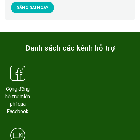
ĐĂNG BÀI NGAY
Danh sách các kênh hỗ trợ
Cộng đồng
hỗ trợ miễn
phí qua
Facebook