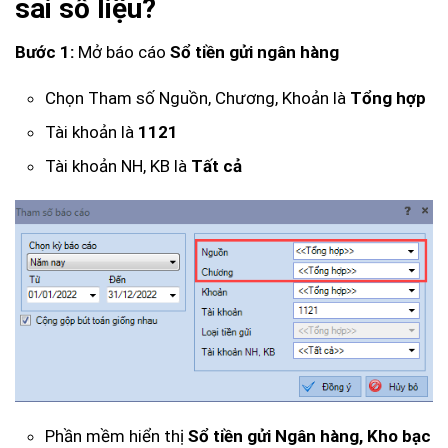
sai số liệu?
Bước 1:
Mở báo cáo
Sổ tiền gửi ngân hàng
Chọn Tham số Nguồn, Chương, Khoản là
Tổng hợp
Tài khoản là
1121
Tài khoản NH, KB là
Tất cả
Phần mềm hiển thị
Sổ tiền gửi Ngân hàng, Kho bạc