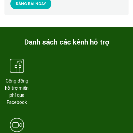
ĐĂNG BÀI NGAY
Danh sách các kênh hỗ trợ
Cộng đồng
hỗ trợ miễn
phí qua
Facebook