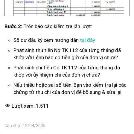
Bước 2:
Trên báo cáo kiểm tra lần lượt:
Số dư đầu kỳ xem hướng dẫn
tại đây
Phát sinh thu tiền Nợ TK 112 của từng tháng đã
khớp với Lệnh báo có tiền gửi của đơn vị chưa?
Phát sinh chi tiền Có TK 112 của từng tháng đã
khớp với ủy nhiệm chi của đơn vị chưa?
Nếu thiếu hoặc sai số tiền, Bạn vào kiểm tra lại các
chứng từ thu chi của đơn vị để bổ sung & sửa lại
Lượt xem:
1.511
Cập nhật 12/04/2025