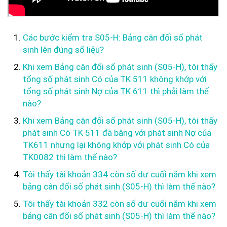
Các bước kiểm tra S05-H: Bảng cân đối số phát
sinh lên đúng số liệu?
Khi xem Bảng cân đối số phát sinh (S05-H), tôi thấy
tổng số phát sinh Có của TK 511 không khớp với
tổng số phát sinh Nợ của TK 611 thì phải làm thế
nào?
Khi xem Bảng cân đối số phát sinh (S05-H), tôi thấy
phát sinh Có TK 511 đã bằng với phát sinh Nợ của
TK611 nhưng lại không khớp với phát sinh Có của
TK0082 thì làm thế nào?
Tôi thấy tài khoản 334 còn số dư cuối năm khi xem
bảng cân đối số phát sinh (S05-H) thì làm thế nào?
Tôi thấy tài khoản 332 còn số dư cuối năm khi xem
bảng cân đối số phát sinh (S05-H) thì làm thế nào?