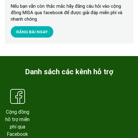
Nếu bạn vẫn còn thắc mắc hãy đăng câu hỏi vào cộng
đồng MISA qua facebook để được giải đáp miễn phí và
nhanh chóng
ĐĂNG BÀI NGAY
Danh sách các kênh hỗ trợ
Cộng đồng
hỗ trợ miễn
phí qua
Facebook