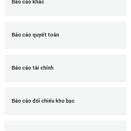
Báo cáo khác
Báo cáo quyết toán
Báo cáo tài chính
Báo cáo đối chiếu kho bạc