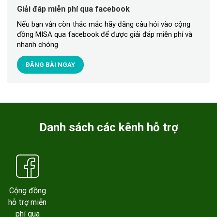
Giải đáp miễn phí qua facebook
Nếu bạn vẫn còn thắc mắc hãy đăng câu hỏi vào cộng
đồng MISA qua facebook để được giải đáp miễn phí và
nhanh chóng
ĐĂNG BÀI NGAY
Danh sách các kênh hỗ trợ
Cộng đồng
hỗ trợ miễn
phí qua