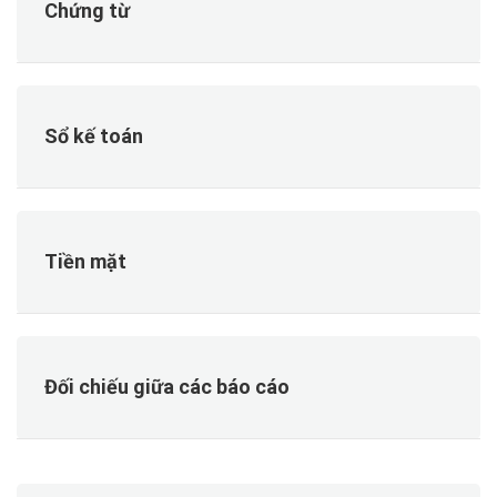
Chứng từ
Sổ kế toán
Tiền mặt
Đối chiếu giữa các báo cáo