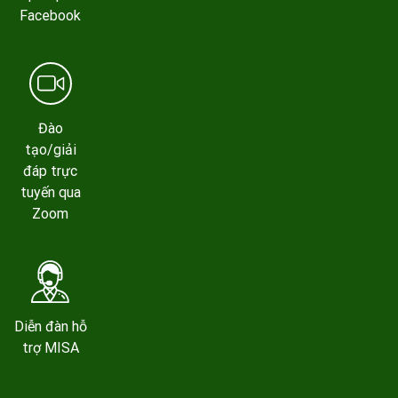
Facebook
Đào
tạo/giải
đáp trực
tuyến qua
Zoom
Diễn đàn hỗ
trợ MISA