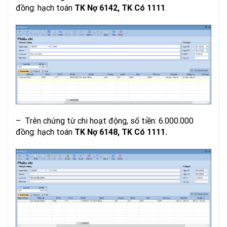
đồng: hạch toán
TK Nợ 6142, TK Có 1111
.
– Trên chứng từ chi hoạt động, số tiền: 6.000.000
đồng: hạch toán
TK Nợ 6148, TK Có 1111.