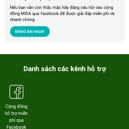
Nếu bạn vẫn còn thắc mắc hãy đăng câu hỏi vào cộng
đồng MISA qua facebook để được giải đáp miễn phí và
nhanh chóng
ĐĂNG BÀI NGAY
Danh sách các kênh hỗ trợ
Cộng đồng
hỗ trợ miễn
phí qua
Facebook