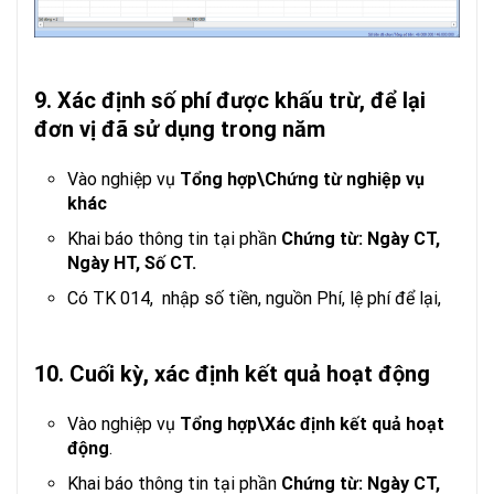
9. Xác định
số phí được khấu trừ, để lại
đơn vị đã sử dụng trong năm
Vào nghiệp vụ
Tổng hợp\Chứng từ nghiệp vụ
khác
Khai báo thông tin tại phần
Chứng từ: Ngày CT,
Ngày HT, Số CT.
Có TK 014, nhập số tiền, nguồn Phí, lệ phí để lại,
10. Cuối kỳ, xác định kết quả hoạt động
Vào nghiệp vụ
Tổng hợp\Xác định kết quả hoạt
động
.
Khai báo thông tin tại phần
Chứng từ: Ngày CT,