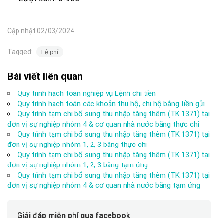
Cập nhật 02/03/2024
Tagged:
Lệ phí
Bài viết liên quan
Quy trình hạch toán nghiệp vụ Lệnh chi tiền
Quy trình hạch toán các khoản thu hộ, chi hộ bằng tiền gửi
Quy trình tạm chi bổ sung thu nhập tăng thêm (TK 1371) tại
đơn vị sự nghiệp nhóm 4 & cơ quan nhà nước bằng thực chi
Quy trình tạm chi bổ sung thu nhập tăng thêm (TK 1371) tại
đơn vị sự nghiệp nhóm 1, 2, 3 bằng thực chi
Quy trình tạm chi bổ sung thu nhập tăng thêm (TK 1371) tại
đơn vị sự nghiệp nhóm 1, 2, 3 bằng tạm ứng
Quy trình tạm chi bổ sung thu nhập tăng thêm (TK 1371) tại
đơn vị sự nghiệp nhóm 4 & cơ quan nhà nước bằng tạm ứng
Giải đáp miễn phí qua facebook