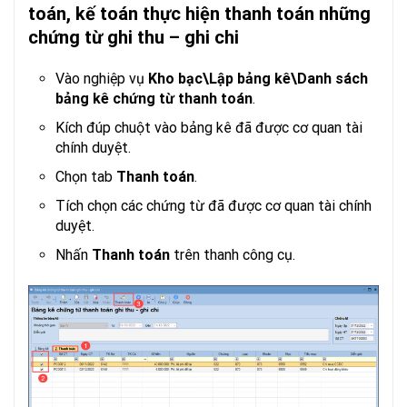
toán, kế toán thực hiện thanh toán những
chứng từ ghi thu – ghi chi
Vào nghiệp vụ
Kho bạc\Lập bảng kê\Danh sách
bảng kê chứng từ thanh toán
.
Kích đúp chuột vào bảng kê đã được cơ quan tài
chính duyệt.
Chọn tab
Thanh toán
.
Tích chọn các chứng từ đã được cơ quan tài chính
duyệt.
Nhấn
Thanh toán
trên thanh công cụ.