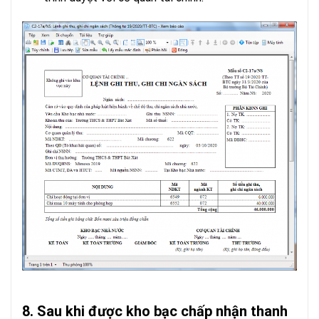
8. Sau khi được kho bạc chấp nhận thanh