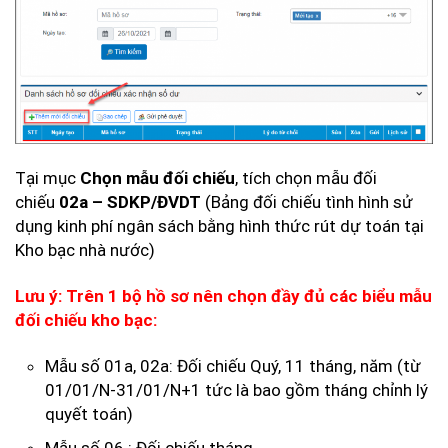
Tại mục
Chọn mẫu đối chiếu
, tích chọn mẫu đối
chiếu
02a – SDKP/ĐVDT
(Bảng đối chiếu tình hình sử
dụng kinh phí ngân sách bằng hình thức rút dự toán tại
Kho bạc nhà nước)
Lưu ý: Trên 1 bộ hồ sơ nên chọn đầy đủ các biểu mẫu
đối chiếu kho bạc:
Mẫu số 01a, 02a: Đối chiếu Quý, 11 tháng, năm (từ
01/01/N-31/01/N+1 tức là bao gồm tháng chỉnh lý
quyết toán)