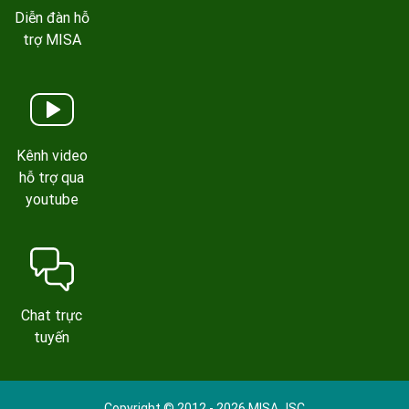
Diễn đàn hỗ
trợ MISA
Kênh video
hỗ trợ qua
youtube
Chat trực
tuyến
Copyright © 2012 - 2026 MISA JSC