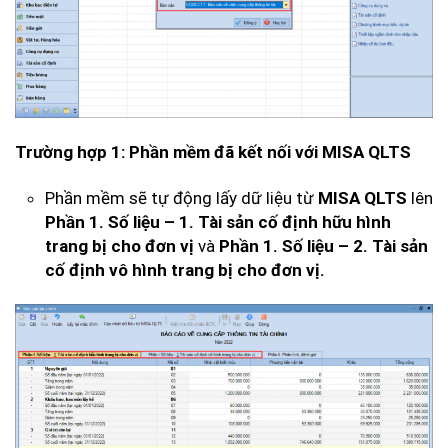
Trường hợp 1: Phần mềm đã kết nối với MISA QLTS
Phần mềm sẽ tự động lấy dữ liệu từ
MISA QLTS
lên
Phần 1. Số liệu – 1. Tài sản cố định hữu hình
trang bị cho đơn vị
và
Phần 1. Số liệu – 2. Tài sản
cố định vô hình trang bị cho đơn vị.