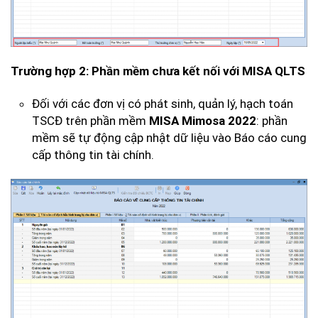
Trường hợp 2: Phần mềm chưa kết nối với MISA QLTS
Đối với các đơn vị có phát sinh, quản lý, hạch toán
TSCĐ trên phần mềm
MISA Mimosa 2022
: phần
mềm sẽ tự động cập nhật dữ liệu vào Báo cáo cung
cấp thông tin tài chính.