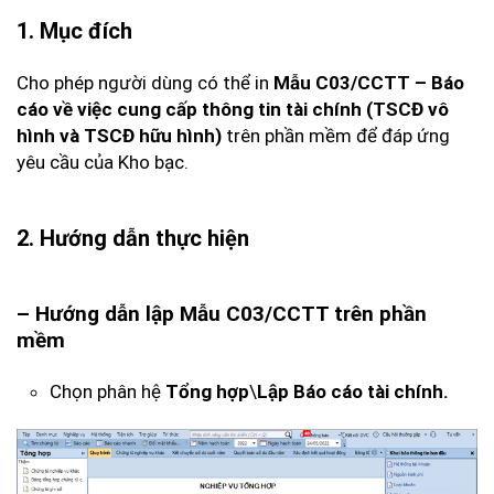
1. Mục đích
Cho phép người dùng có thể in
Mẫu C03/CCTT – Báo
cáo về việc cung cấp thông tin tài chính
(TSCĐ vô
hình và TSCĐ hữu hình)
trên phần mềm để đáp ứng
yêu cầu của Kho bạc.
2. Hướng dẫn thực hiện
– Hướng dẫn lập Mẫu C03/CCTT trên phần
mềm
Chọn phân hệ
Tổng hợp
\
Lập Báo cáo tài chính.