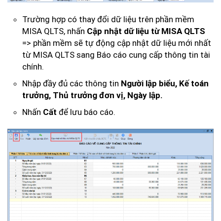
Trường hợp có thay đổi dữ liệu trên phần mềm
MISA QLTS, nhấn
Cập nhật dữ liệu từ MISA QLTS
=> phần mềm sẽ tự động cập nhật dữ liệu mới nhất
từ MISA QLTS sang Báo cáo cung cấp thông tin tài
chính.
Nhập đầy đủ các thông tin
Người lập biểu, Kế toán
trưởng, Thủ trưởng đơn vị, Ngày lập.
Nhấn
Cất
để lưu báo cáo.