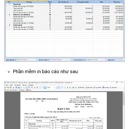
Phần mềm in báo cáo như sau: