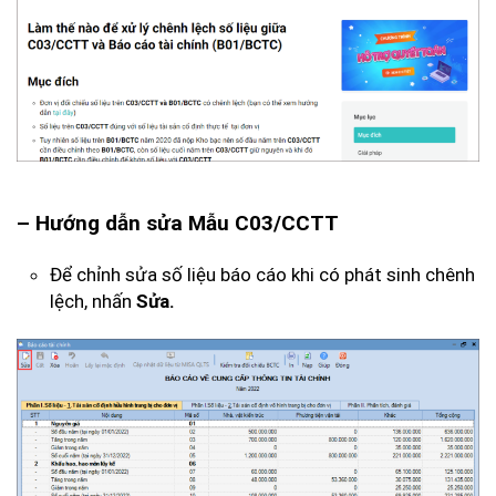
– Hướng dẫn sửa Mẫu C03/CCTT
Để chỉnh sửa số liệu báo cáo khi có phát sinh chênh
lệch, nhấn
Sửa.