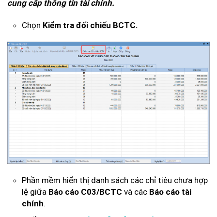
cung cấp thông tin tài chính.
Chọn
Kiểm tra đối chiếu BCTC.
Phần mềm hiển thị danh sách các chỉ tiêu chưa hợp
lệ giữa
Báo cáo C03/BCTC
và các
Báo cáo tài
chính
.