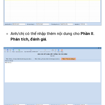
Anh/chị có thể nhập thêm nội dung cho
Phần II.
Phân tích, đánh giá.