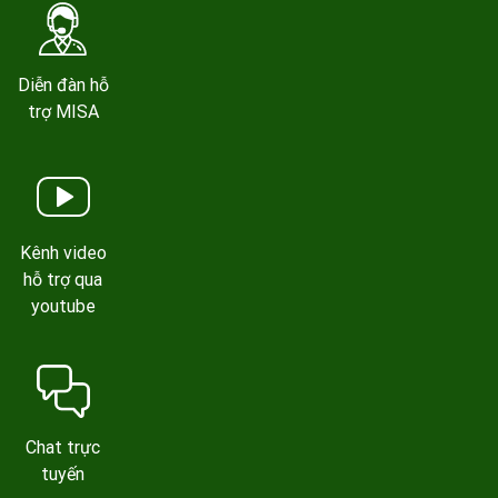
Diễn đàn hỗ
trợ MISA
Kênh video
hỗ trợ qua
youtube
Chat trực
tuyến