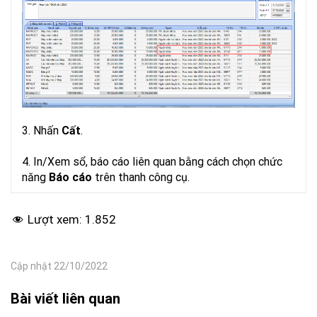
3. Nhấn
Cất
.
4. In/Xem sổ, báo cáo liên quan bằng cách chọn chức
năng
Báo cáo
trên thanh công cụ.
Lượt xem:
1.852
Cập nhật 22/10/2022
Bài viết liên quan