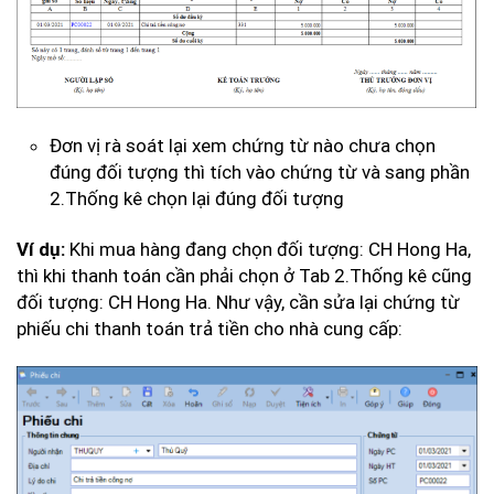
Đơn vị rà soát lại xem chứng từ nào chưa chọn
đúng đối tượng thì tích vào chứng từ và sang phần
2.Thống kê chọn lại đúng đối tượng
Ví dụ:
Khi mua hàng đang chọn đối tượng: CH Hong Ha,
thì khi thanh toán cần phải chọn ở Tab 2.Thống kê cũng
đối tượng: CH Hong Ha. Như vậy, cần sửa lại chứng từ
phiếu chi thanh toán trả tiền cho nhà cung cấp: