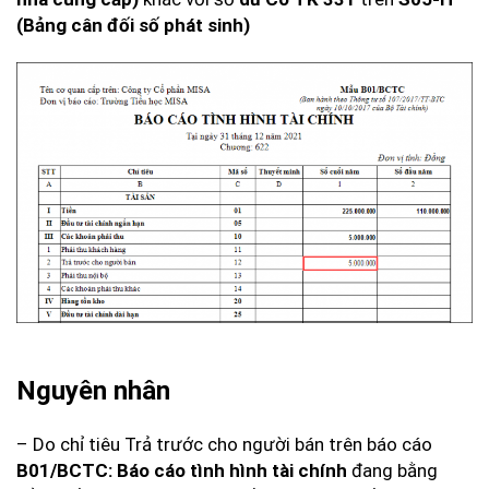
(Bảng cân đối số phát sinh)
Nguyên nhân
– Do chỉ tiêu Trả trước cho người bán trên báo cáo
B01/BCTC: Báo cáo tình hình tài chính
đang bằng