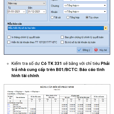
Kiểm tra số dư
Có TK 331
sẽ bằng với chỉ tiêu
Phải
trả nhà cung cấp trên B01/BCTC: Báo cáo tình
hình tài chính
.