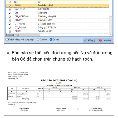
Báo cáo sẽ thể hiện đối tượng bên Nợ và đối tượng
bên Có đã chọn trên chứng từ hạch toán.