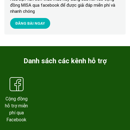
đồng MISA qua facebook để được giải đáp miễn phí và
nhanh chóng
ĐĂNG BÀI NGAY
Danh sách các kênh hỗ trợ
Cộng đồng
hỗ trợ miễn
phí qua
Facebook