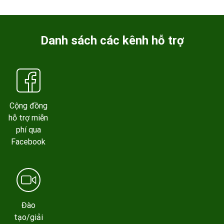
Danh sách các kênh hỗ trợ
Cộng đồng
hỗ trợ miễn
phí qua
Facebook
Đào
tạo/giải