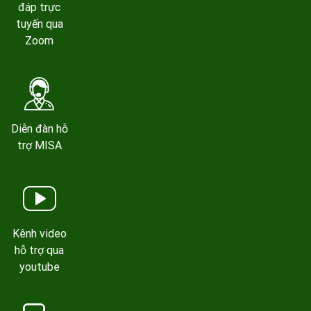
đáp trực
tuyến qua
Zoom
Diễn đàn hỗ
trợ MISA
Kênh video
hỗ trợ qua
youtube