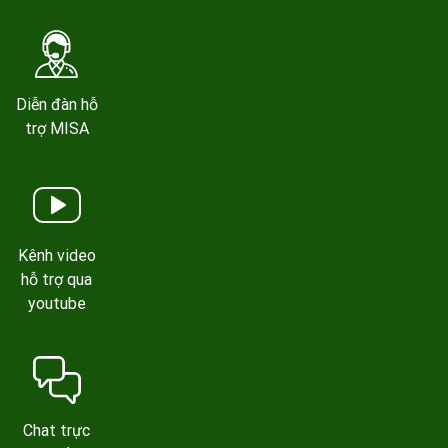
Diễn đàn hỗ
trợ MISA
Kênh video
hỗ trợ qua
youtube
Chat trực