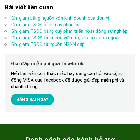
Bài viết liên quan
Ghi giảm bằng nguồn vốn kinh doanh của đơn vị
Ghi giảm TSCĐ bằng quỹ phúc lợi
Ghi giảm TSCĐ bằng quỹ phát triển hoạt động sự nghiệp
Ghi giảm TSCĐ từ nguồn viện trợ, vay nợ nước ngoài
Ghi giảm TSCĐ từ nguồn NSNN cấp
Giải đáp miễn phí qua facebook
Nếu bạn vẫn còn thắc mắc hãy đăng câu hỏi vào cộng
đồng MISA qua facebook để được giải đáp miễn phí và
nhanh chóng
ĐĂNG BÀI NGAY